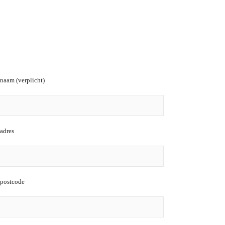
naam (verplicht)
adres
postcode