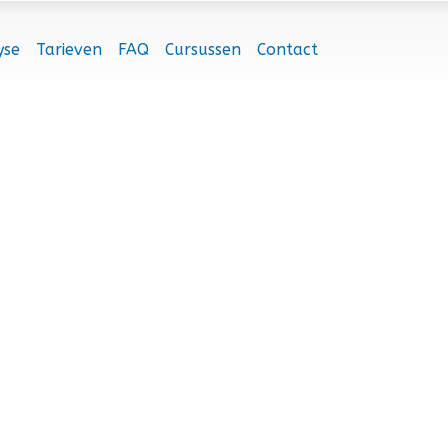
yse
Tarieven
FAQ
Cursussen
Contact