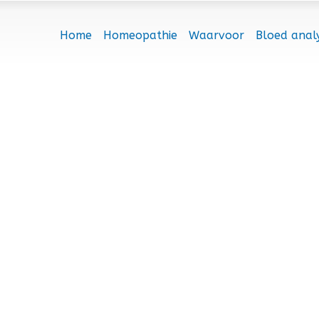
Home
Homeopathie
Waarvoor
Bloed anal