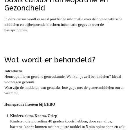
Gezondheid
In deze cursus wordt er naast praktische informatie over de homeopathische
middelen en bijbehorende klachten informatie gegeven over de
basisprincipes.
Wat wordt er behandeld?
Introductie
Homeopathie en gewone geneeskunde. Wat kun je zelf behandelen? Ideaal
voor eigen gebruik.
Waar zijn de middelen van gemaakt, hoe ga je met de geneesmiddelen om en
waarom?
Homepathie inzetten bij EHBO
Kinderziektes, Koorts, Griep
Kinderen die plotseling 40 graden koorts hebben, door een virus,
bacterie, koorts kunnen met het juiste middel in 5 min opknappen en zakt