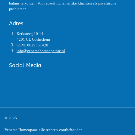
balans te komen. Voor zowel lichamelijke klachten als psychische
problemen.
Adres
Kerksteeg 10-14
4201 CL Gorinchem
GSM: 0629551420
info@venemahomeopathie.nl
Social Media
© 2026
Venema Homeopaat. alle rechten voorbehouden.