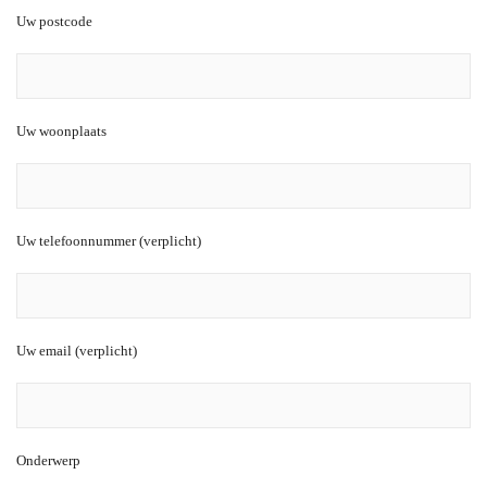
Uw postcode
Uw woonplaats
Uw telefoonnummer (verplicht)
Uw email (verplicht)
Onderwerp