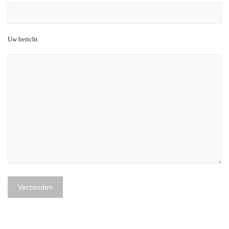
Uw bericht