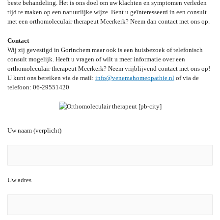
beste behandeling. Het is ons doel om uw klachten en symptomen verleden
tijd te maken op een natuurlijke wijze. Bent u geïnteresseerd in een consult
met een orthomoleculair therapeut Meerkerk? Neem dan contact met ons op.
Contact
Wij zij gevestigd in Gorinchem maar ook is een huisbezoek of telefonisch
consult mogelijk. Heeft u vragen of wilt u meer informatie over een
orthomoleculair therapeut Meerkerk? Neem vrijblijvend contact met ons op!
U kunt ons bereiken via de mail:
info@venemahomeopathie.nl
of via de
telefoon: 06-29551420
Uw naam (verplicht)
Uw adres