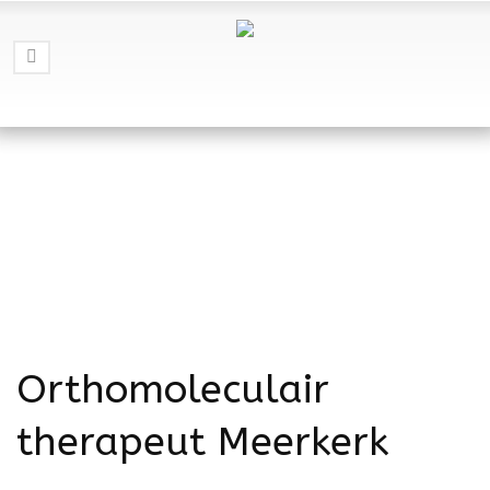
Orthomoleculair
therapeut Meerkerk