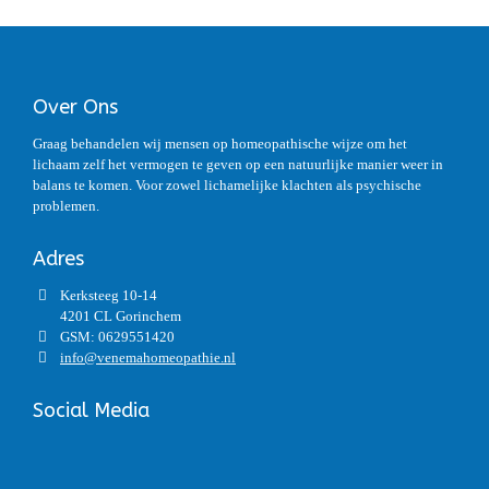
Over Ons
Graag behandelen wij mensen op homeopathische wijze om het
lichaam zelf het vermogen te geven op een natuurlijke manier weer in
balans te komen. Voor zowel lichamelijke klachten als psychische
problemen.
Adres
Kerksteeg 10-14
4201 CL Gorinchem
GSM: 0629551420
info@venemahomeopathie.nl
Social Media