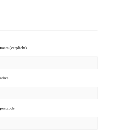
naam (verplicht)
adres
postcode