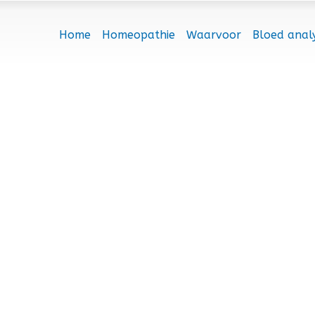
Home
Homeopathie
Waarvoor
Bloed anal