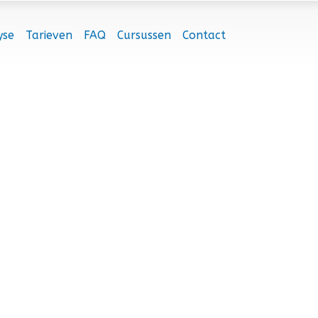
yse
Tarieven
FAQ
Cursussen
Contact