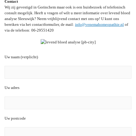
Contact
Wij zij gevestigd in Gorinchem maar ook is een huisbezoek of telefonisch
consult mogelijk. Heeft u vragen of wilt u meer informatie over levend bloed
analyse Sleeuwijk? Neem vrijblijvend contact met ons op! U kunt ons
bereiken via het contactformulier, de mail:
info@venemahomeopathie.nl
of
via de telefoon: 06-29551420
Uw naam (verplicht)
Uw adres
Uw postcode