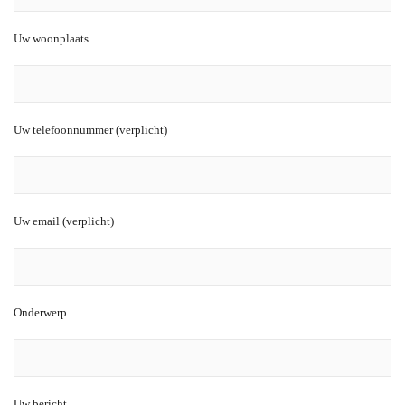
Uw woonplaats
Uw telefoonnummer (verplicht)
Uw email (verplicht)
Onderwerp
Uw bericht