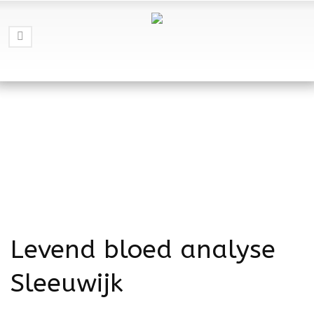
Levend bloed analyse
Sleeuwijk