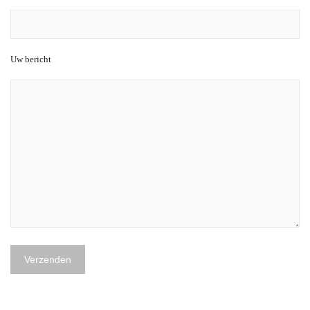
Uw bericht