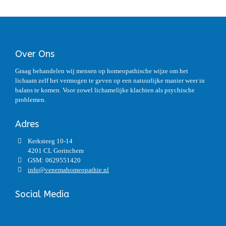
Over Ons
Graag behandelen wij mensen op homeopathische wijze om het
lichaam zelf het vermogen te geven op een natuurlijke manier weer in
balans te komen. Voor zowel lichamelijke klachten als psychische
problemen.
Adres
Kerksteeg 10-14
4201 CL Gorinchem
GSM: 0629551420
info@venemahomeopathie.nl
Social Media