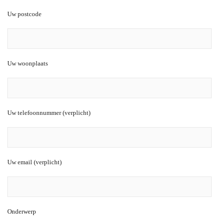
Uw postcode
Uw woonplaats
Uw telefoonnummer (verplicht)
Uw email (verplicht)
Onderwerp