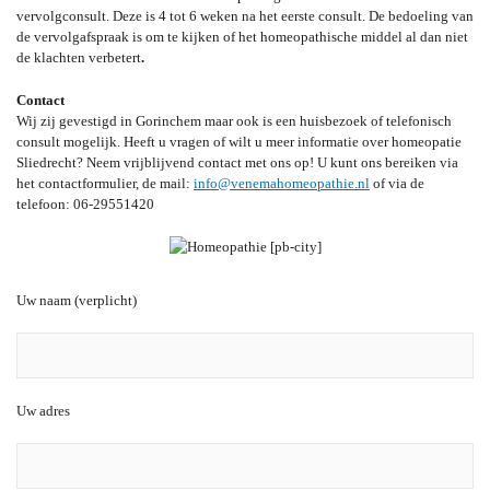
vervolgconsult. Deze is 4 tot 6 weken na het eerste consult. De bedoeling van
de vervolgafspraak is om te kijken of het homeopathische middel al dan niet
de klachten verbetert
.
Contact
Wij zij gevestigd in Gorinchem maar ook is een huisbezoek of telefonisch
consult mogelijk. Heeft u vragen of wilt u meer informatie over homeopatie
Sliedrecht? Neem vrijblijvend contact met ons op! U kunt ons bereiken via
het contactformulier, de mail:
info@venemahomeopathie.nl
of via de
telefoon: 06-29551420
Uw naam (verplicht)
Uw adres