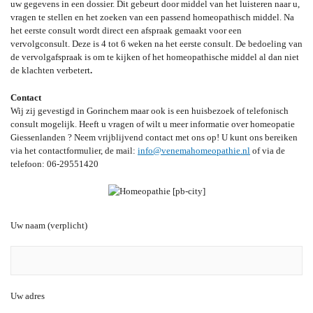
uw gegevens in een dossier. Dit gebeurt door middel van het luisteren naar u,
vragen te stellen en het zoeken van een passend homeopathisch middel. Na
het eerste consult wordt direct een afspraak gemaakt voor een
vervolgconsult. Deze is 4 tot 6 weken na het eerste consult. De bedoeling van
de vervolgafspraak is om te kijken of het homeopathische middel al dan niet
de klachten verbetert
.
Contact
Wij zij gevestigd in Gorinchem maar ook is een huisbezoek of telefonisch
consult mogelijk. Heeft u vragen of wilt u meer informatie over homeopatie
Giessenlanden ? Neem vrijblijvend contact met ons op! U kunt ons bereiken
via het contactformulier, de mail:
info@venemahomeopathie.nl
of via de
telefoon: 06-29551420
Uw naam (verplicht)
Uw adres