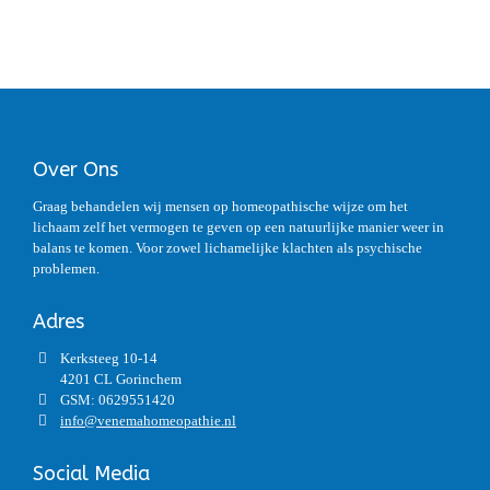
Over Ons
Graag behandelen wij mensen op homeopathische wijze om het
lichaam zelf het vermogen te geven op een natuurlijke manier weer in
balans te komen. Voor zowel lichamelijke klachten als psychische
problemen.
Adres
Kerksteeg 10-14
4201 CL Gorinchem
GSM: 0629551420
info@venemahomeopathie.nl
Social Media