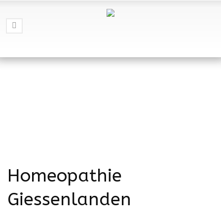
Homeopathie
Giessenlanden