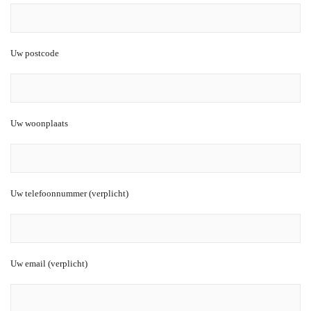
Uw postcode
Uw woonplaats
Uw telefoonnummer (verplicht)
Uw email (verplicht)