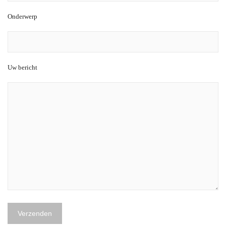
Onderwerp
Uw bericht