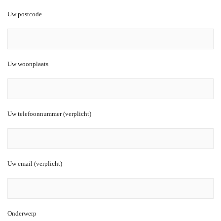
Uw postcode
Uw woonplaats
Uw telefoonnummer (verplicht)
Uw email (verplicht)
Onderwerp