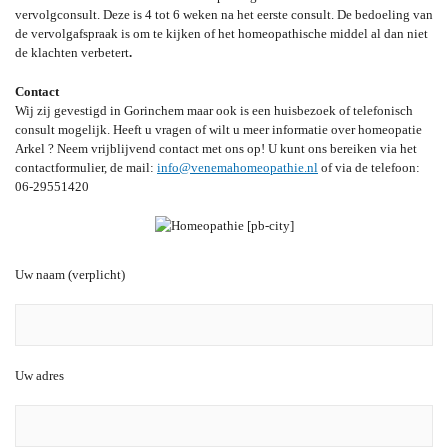
vervolgconsult. Deze is 4 tot 6 weken na het eerste consult. De bedoeling van
de vervolgafspraak is om te kijken of het homeopathische middel al dan niet
de klachten verbetert
.
Contact
Wij zij gevestigd in Gorinchem maar ook is een huisbezoek of telefonisch
consult mogelijk. Heeft u vragen of wilt u meer informatie over homeopatie
Arkel ? Neem vrijblijvend contact met ons op! U kunt ons bereiken via het
contactformulier, de mail:
info@venemahomeopathie.nl
of via de telefoon:
06-29551420
Uw naam (verplicht)
Uw adres