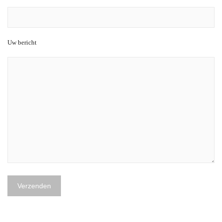
Uw bericht