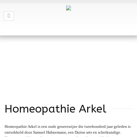
Homeopathie Arkel
Homeopathie Arkel is een oude geneeswijze die tweehonderd jaar geleden is
ontwikkeld door Samuel Hahnemann, een Duitse arts en scheikundige.