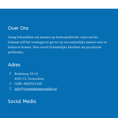
Over Ons
Graag behandelen wij mensen op homeopathische wijze om het
lichaam zelf het vermogen te geven op een natuurlijke manier weer in
balans te komen. Voor zowel lichamelijke klachten als psychische
problemen.
Adres
Kerksteeg 10-14
4201 CL Gorinchem
GSM: 0629551420
info@venemahomeopathie.nl
Social Media